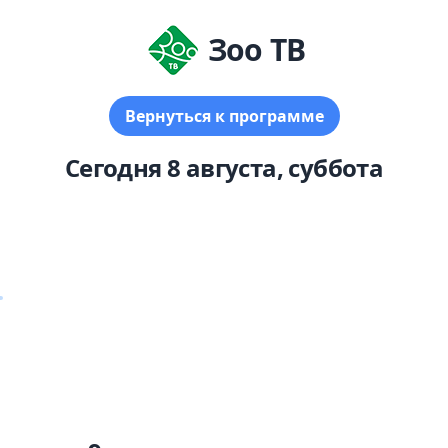
Зоо Т
ернуться к программе
Сегодня 8 августа, суббота