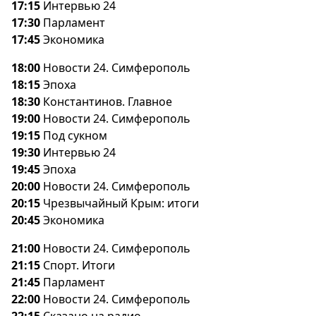
17:15
Интервью 24
17:30
Парламент
17:45
Экономика
18:00
Новости 24. Симферополь
18:15
Эпоха
18:30
Константинов. Главное
19:00
Новости 24. Симферополь
19:15
Под сукном
19:30
Интервью 24
19:45
Эпоха
20:00
Новости 24. Симферополь
20:15
Чрезвычайный Крым: итоги
20:45
Экономика
21:00
Новости 24. Симферополь
21:15
Спорт. Итоги
21:45
Парламент
22:00
Новости 24. Симферополь