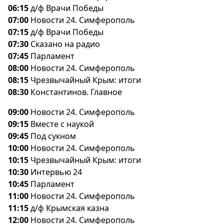
06:15
д/ф Врачи Победы
07:00
Новости 24. Симферополь
07:15
д/ф Врачи Победы
07:30
Сказано на радио
07:45
Парламент
08:00
Новости 24. Симферополь
08:15
Чрезвычайный Крым: итоги
08:30
Константинов. Главное
09:00
Новости 24. Симферополь
09:15
месте с наукой
09:45
Под сукном
10:00
Новости 24. Симферополь
10:15
Чрезвычайный Крым: итоги
10:30
Интервью 24
10:45
Парламент
11:00
Новости 24. Симферополь
11:15
д/ф Крымская казна
12:00
Новости 24. Симферополь