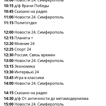
10:00
Новости 24. Симферополь
10:15
д/ф Врачи Победы
10:45
Сказано на радио
11:00
Новости 24. Симферополь
11:15
Политотдел
12:00
Новости 24. Симферополь
12:15
Планета +
12:20
Мнение 24
12:25
Спорт 24
12:30
Россия. Связь времен
13:00
Новости 24. Симферополь
13:15
Экономика
13:30
Интервью 24
13:45
Игра в классики
14:00
Новости 24. Симферополь
14:15
Сказано на радио
14:30
д/ф От античности до метамодернизма
15:00
Новости 24. Симферополь