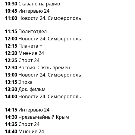
10:30
Сказано на радио
10:45
Интервью 24
11:00
Новости 24. Симферополь
11:15
Политотдел
12:00
Новости 24. Симферополь
12:15
Планета +
12:20
Мнение 24
12:25
Спорт 24
12:30
Россия. Связь времен
13:00
Новости 24. Симферополь
13:15
Эпоха
13:30
Док. фильм
14:00
Новости 24. Симферополь
14:15
Интервью 24
14:30
Чрезвычайный Крым
14:35
Спорт 24
14:40
Мнение 24