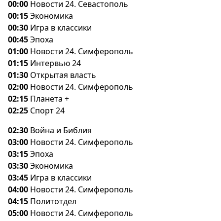
00:00
Новости 24. Севастополь
00:15
Экономика
00:30
Игра в классики
00:45
Эпоха
01:00
Новости 24. Симферополь
01:15
Интервью 24
01:30
Открытая власть
02:00
Новости 24. Симферополь
02:15
Планета +
02:25
Спорт 24
02:30
ойна и Библия
03:00
Новости 24. Симферополь
03:15
Эпоха
03:30
Экономика
03:45
Игра в классики
04:00
Новости 24. Симферополь
04:15
Политотдел
05:00
Новости 24. Симферополь