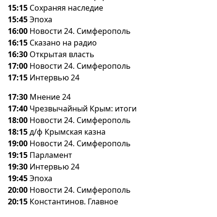
15:15
Сохраняя наследие
15:45
Эпоха
16:00
Новости 24. Симферополь
16:15
Сказано на радио
16:30
Открытая власть
17:00
Новости 24. Симферополь
17:15
Интервью 24
17:30
Мнение 24
17:40
Чрезвычайный Крым: итоги
18:00
Новости 24. Симферополь
18:15
д/ф Крымская казна
19:00
Новости 24. Симферополь
19:15
Парламент
19:30
Интервью 24
19:45
Эпоха
20:00
Новости 24. Симферополь
20:15
Константинов. Главное