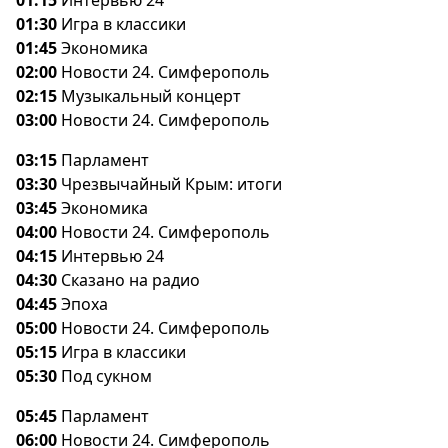
01:15
Интервью 24
01:30
Игра в классики
01:45
Экономика
02:00
Новости 24. Симферополь
02:15
Музыкальный концерт
03:00
Новости 24. Симферополь
03:15
Парламент
03:30
Чрезвычайный Крым: итоги
03:45
Экономика
04:00
Новости 24. Симферополь
04:15
Интервью 24
04:30
Сказано на радио
04:45
Эпоха
05:00
Новости 24. Симферополь
05:15
Игра в классики
05:30
Под сукном
05:45
Парламент
06:00
Новости 24. Симферополь