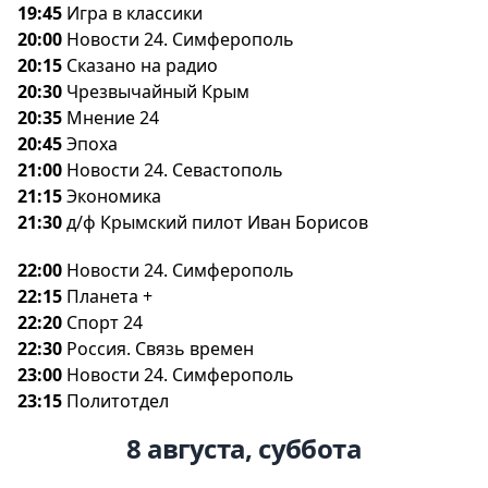
19:45
Игра в классики
20:00
Новости 24. Симферополь
20:15
Сказано на радио
20:30
Чрезвычайный Крым
20:35
Мнение 24
20:45
Эпоха
21:00
Новости 24. Севастополь
21:15
Экономика
21:30
д/ф Крымский пилот Иван Борисо
22:00
Новости 24. Симферополь
22:15
Планета +
22:20
Спорт 24
22:30
Россия. Связь времен
23:00
Новости 24. Симферополь
23:15
Политотдел
8 августа, суббота