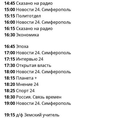
14:45
Сказано на радио
15:00
Новости 24. Симферополь
15:15
Политотдел
16:00
Новости 24. Симферополь
16:15
Сказано на радио
16:30
Экономика
16:45
Эпоха
17:00
Новости 24. Симферополь
17:15
Интервью 24
17:30
Открытая власть
18:00
Новости 24. Симферополь
18:15
Планета +
18:20
Мнение 24
18:25
Спорт 24
18:30
Россия. Связь времен
19:00
Новости 24. Симферополь
19:15
д/ф Земский учитель