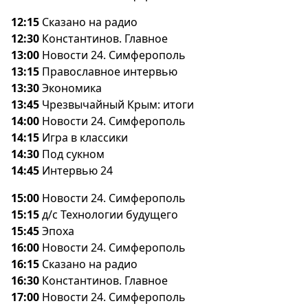
12:15
Сказано на радио
12:30
Константинов. Главное
13:00
Новости 24. Симферополь
13:15
Православное интервью
13:30
Экономика
13:45
Чрезвычайный Крым: итоги
14:00
Новости 24. Симферополь
14:15
Игра в классики
14:30
Под сукном
14:45
Интервью 24
15:00
Новости 24. Симферополь
15:15
д/с Технологии будущего
15:45
Эпоха
16:00
Новости 24. Симферополь
16:15
Сказано на радио
16:30
Константинов. Главное
17:00
Новости 24. Симферополь