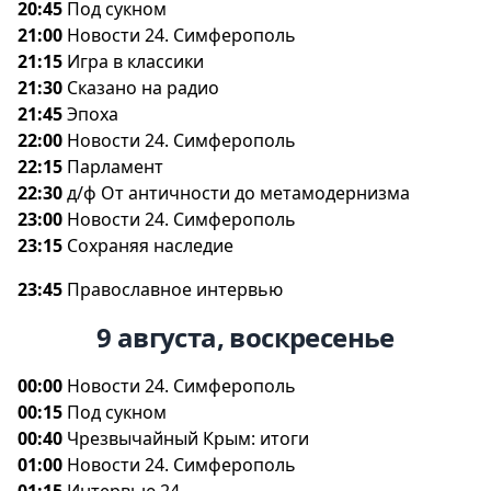
20:45
Под сукном
21:00
Новости 24. Симферополь
21:15
Игра в классики
21:30
Сказано на радио
21:45
Эпоха
22:00
Новости 24. Симферополь
22:15
Парламент
22:30
д/ф От античности до метамодернизма
23:00
Новости 24. Симферополь
23:15
Сохраняя наследие
23:45
Православное интервью
9 августа, воскресенье
00:00
Новости 24. Симферополь
00:15
Под сукном
00:40
Чрезвычайный Крым: итоги
01:00
Новости 24. Симферополь